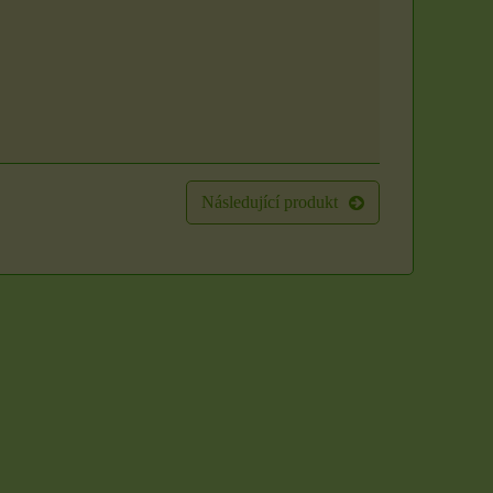
Následující produkt