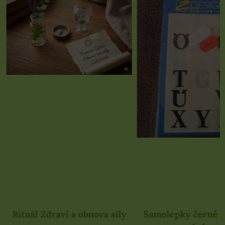
Rituál Zdraví a obnova síly
Samolepky černé 