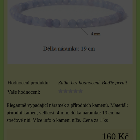
Hodnocení produktu:
Zatím bez hodnocení. Buďte první!
Vaše hodnocení:
Elegantně vypadající náramek z přírodních kamenů. Materiál:
přírodní kámen, velikost: 4 mm, délka náramku: 19 cm na
strečové niti. Více info o kameni níže. Cena za 1 ks
160 Kč