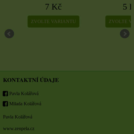
7 Kč
5 Kč
ZVOLTE VARIANTU
ZVOLTE VARIA
KONTAKTNÍ ÚDAJE
Pavla Kolářová
Milada Kolářová
Pavla Kolářová
www.zenpela.cz