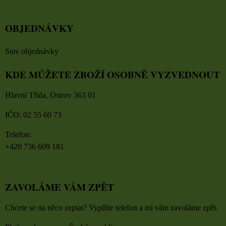
OBJEDNÁVKY
Stav objednávky
KDE MŮŽETE ZBOŽÍ OSOBNĚ VYZVEDNOUT
Hlavní Třída, Ostrov 363 01
IČO: 02 55 60 73
Telefon:
+420 736 609 181
ZAVOLÁME VÁM ZPĚT
Chcete se na něco zeptat? Vyplňte telefon a mi vám zavoláme zpět.