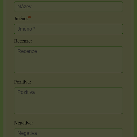
*
Jméno:
Recenze:
Pozitiva:
Negativa: