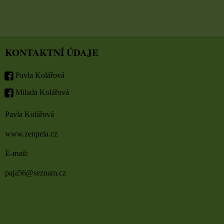
KONTAKTNÍ ÚDAJE
Pavla Kolářová
Milada Kolářová
Pavla Kolářová
www.zenpela.cz
E-mail:
paja56@seznam.cz