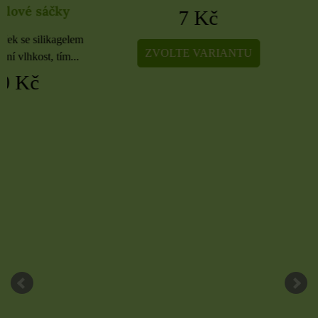
7 Kč
5 Kč
ZVOLTE VARIANTU
ZVOLTE VARIA