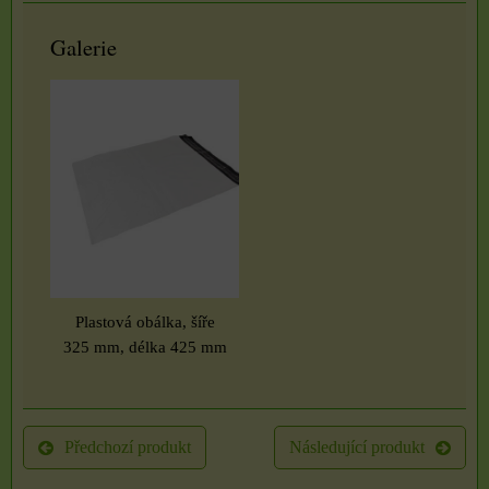
Galerie
Plastová obálka, šíře
325 mm, délka 425 mm
Předchozí produkt
Následující produkt