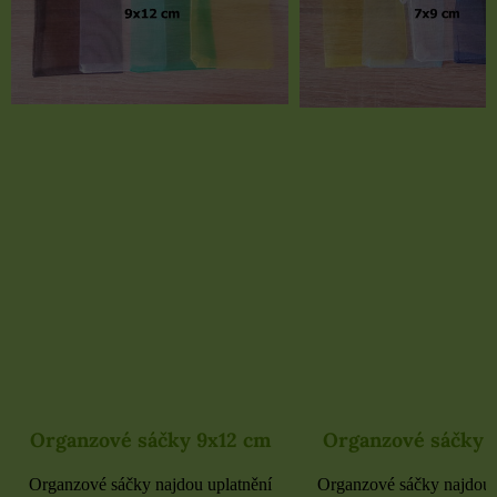
Organzové sáčky 9x12 cm
Organzové sáčky 
Organzové sáčky najdou uplatnění
Organzové sáčky najdou 