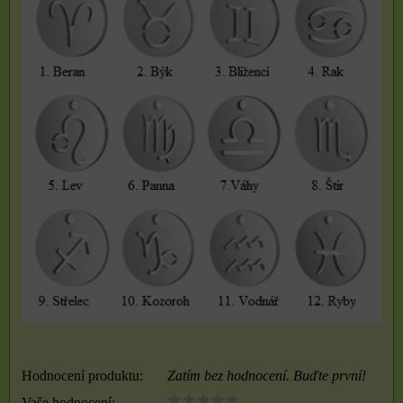
Hodnocení produktu:
Zatím bez hodnocení. Buďte první!
Vaše hodnocení: