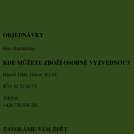
OBJEDNÁVKY
Stav objednávky
KDE MŮŽETE ZBOŽÍ OSOBNĚ VYZVEDNOUT
Hlavní Třída, Ostrov 363 01
IČO: 02 55 60 73
Telefon:
+420 736 609 181
ZAVOLÁME VÁM ZPĚT