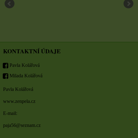
KONTAKTNÍ ÚDAJE
Pavla Kolářová
Milada Kolářová
Pavla Kolářová
www.zenpela.cz
E-mail:
paja56@seznam.cz