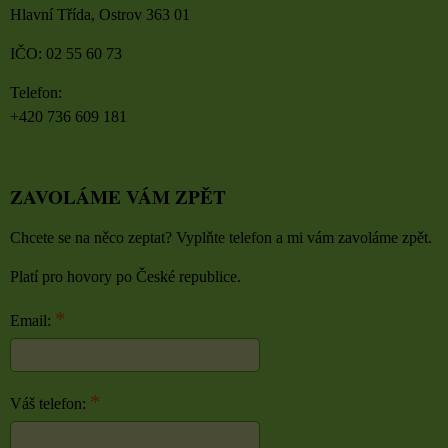
Hlavní Třída, Ostrov 363 01
IČO: 02 55 60 73
Telefon:
+420 736 609 181
ZAVOLÁME VÁM ZPĚT
Chcete se na něco zeptat? Vyplňte telefon a mi vám zavoláme zpět.
Platí pro hovory po České republice.
*
Email:
*
Váš telefon: