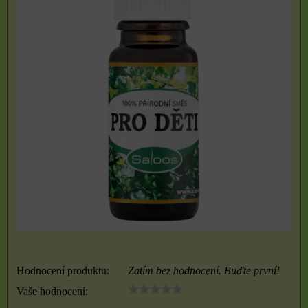
Hodnocení produktu:
Zatím bez hodnocení. Buďte první!
Vaše hodnocení: