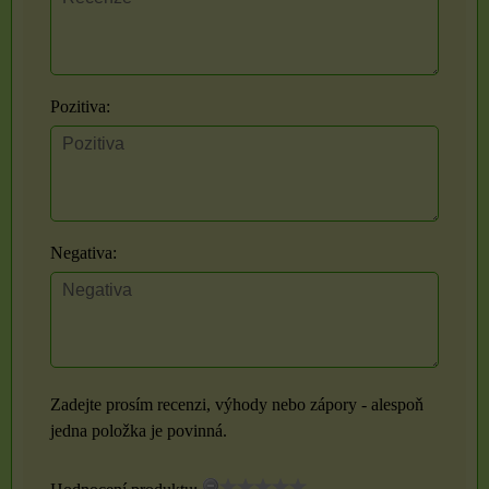
Pozitiva:
Negativa:
Zadejte prosím recenzi, výhody nebo zápory - alespoň
jedna položka je povinná.