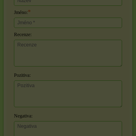
*
Jméno:
Recenze:
Pozitiva:
Negativa: