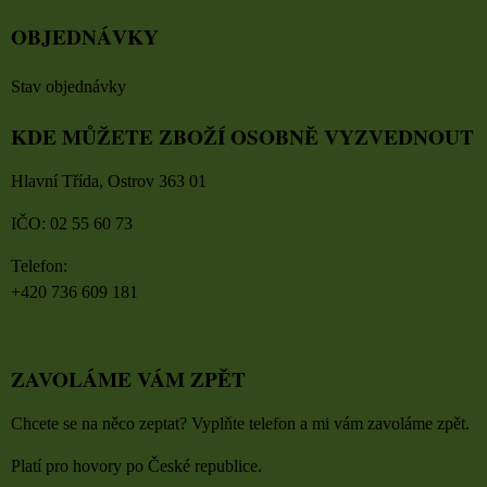
OBJEDNÁVKY
Stav objednávky
KDE MŮŽETE ZBOŽÍ OSOBNĚ VYZVEDNOUT
Hlavní Třída, Ostrov 363 01
IČO: 02 55 60 73
Telefon:
+420 736 609 181
ZAVOLÁME VÁM ZPĚT
Chcete se na něco zeptat? Vyplňte telefon a mi vám zavoláme zpět.
Platí pro hovory po České republice.