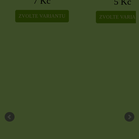
7 Kč
5 Kč
ZVOLTE VARIANTU
ZVOLTE VARIA