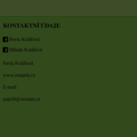
KONTAKTNÍ ÚDAJE
Pavla Kolářová
Milada Kolářová
Pavla Kolářová
www.zenpela.cz
E-mail:
paja56@seznam.cz