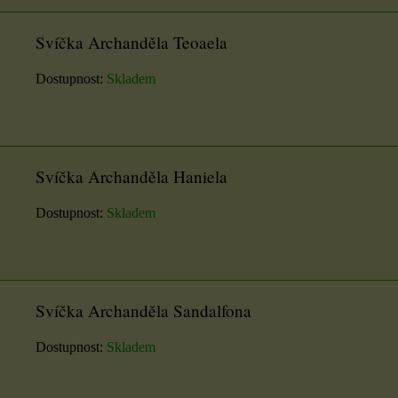
Svíčka Archanděla Teoaela
Dostupnost:
Skladem
Svíčka Archanděla Haniela
Dostupnost:
Skladem
Svíčka Archanděla Sandalfona
Dostupnost:
Skladem