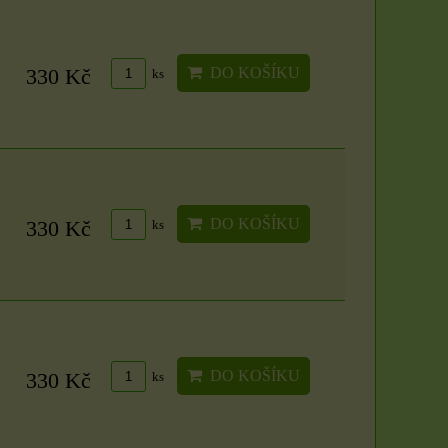
DO KOŠÍKU
330 Kč
ks
DO KOŠÍKU
330 Kč
ks
DO KOŠÍKU
330 Kč
ks