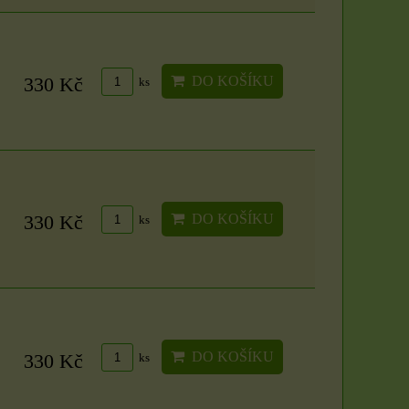
DO KOŠÍKU
330 Kč
ks
DO KOŠÍKU
330 Kč
ks
DO KOŠÍKU
330 Kč
ks