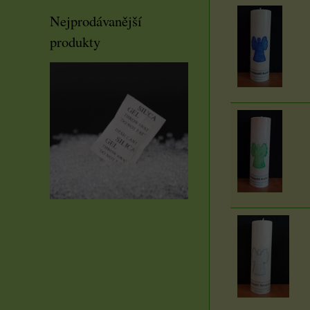
Nejprodávanější
produkty