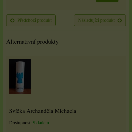
Předchozí produkt
Následující produkt
Alternativní produkty
Svíčka Archanděla Michaela
Dostupnost:
Skladem