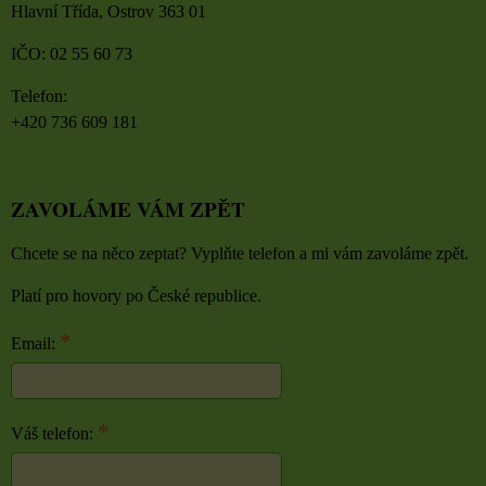
Hlavní Třída, Ostrov 363 01
IČO: 02 55 60 73
Telefon:
+420 736 609 181
ZAVOLÁME VÁM ZPĚT
Chcete se na něco zeptat? Vyplňte telefon a mi vám zavoláme zpět.
Platí pro hovory po České republice.
*
Email:
*
Váš telefon: