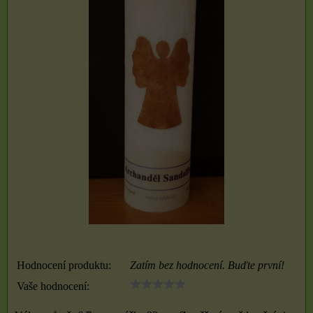
Hodnocení produktu:
Zatím bez hodnocení. Buďte první!
Vaše hodnocení: