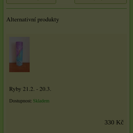
Alternativní produkty
Ryby 21.2. - 20.3.
Dostupnost:
Skladem
330 Kč