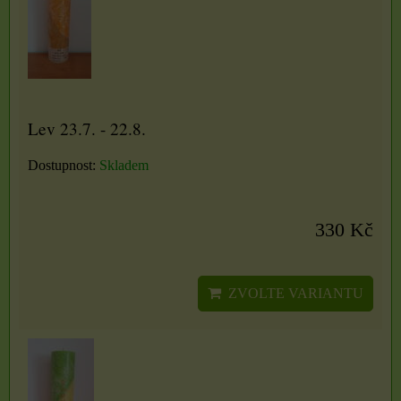
Lev 23.7. - 22.8.
Dostupnost:
Skladem
330 Kč
ZVOLTE VARIANTU