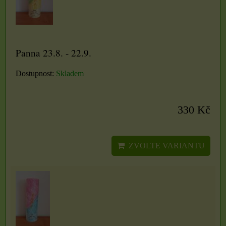
Panna 23.8. - 22.9.
Dostupnost:
Skladem
330 Kč
ZVOLTE VARIANTU