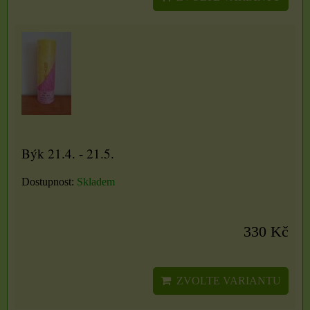
Býk 21.4. - 21.5.
Dostupnost:
Skladem
330 Kč
ZVOLTE VARIANTU