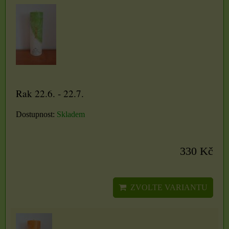
Rak 22.6. - 22.7.
Dostupnost:
Skladem
330 Kč
ZVOLTE VARIANTU