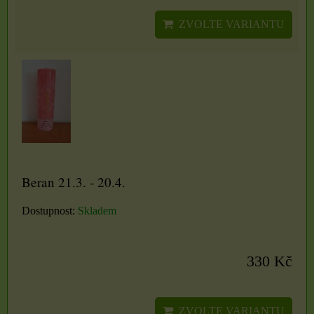
ZVOLTE VARIANTU
Beran 21.3. - 20.4.
Dostupnost:
Skladem
330 Kč
ZVOLTE VARIANTU