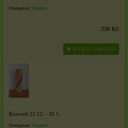
Dostupnost:
Skladem
330 Kč
ZVOLTE VARIANTU
Kozoroh 22.12. - 20.1.
Dostupnost:
Skladem