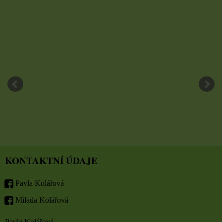
KONTAKTNÍ ÚDAJE
Pavla Kolářová
Milada Kolářová
Pavla Kolářová