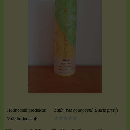
Hodnocení produktu:
Zatím bez hodnocení. Buďte první!
Vaše hodnocení: