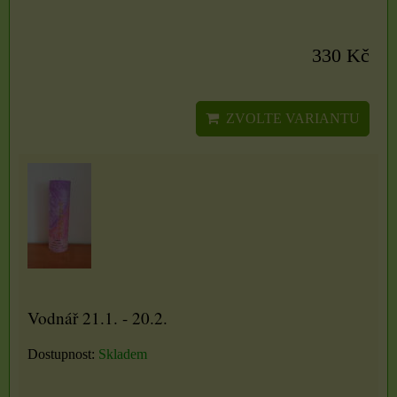
330 Kč
ZVOLTE VARIANTU
Vodnář 21.1. - 20.2.
Dostupnost:
Skladem