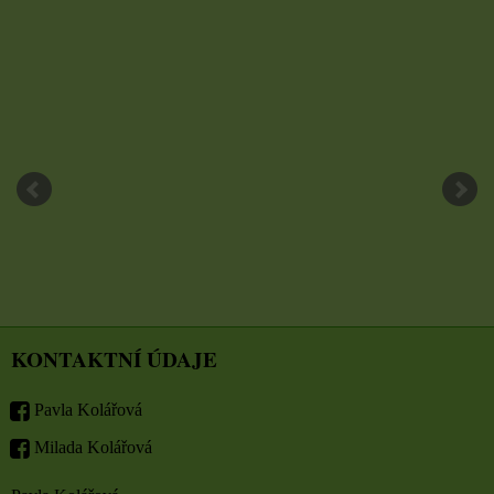
KONTAKTNÍ ÚDAJE
Pavla Kolářová
Milada Kolářová