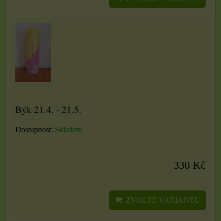
Býk 21.4. - 21.5.
Dostupnost:
Skladem
330 Kč
ZVOLTE VARIANTU