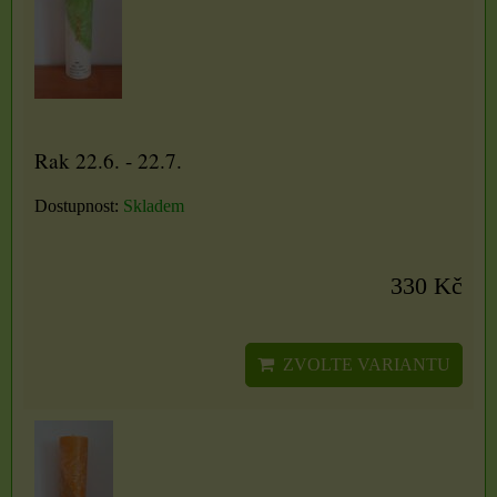
Rak 22.6. - 22.7.
Dostupnost:
Skladem
330 Kč
ZVOLTE VARIANTU