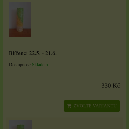
Blíženci 22.5. - 21.6.
Dostupnost:
Skladem
330 Kč
ZVOLTE VARIANTU