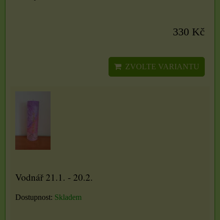
330 Kč
ZVOLTE VARIANTU
Vodnář 21.1. - 20.2.
Dostupnost:
Skladem