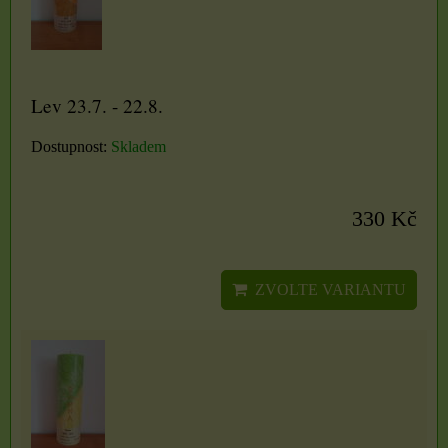
Lev 23.7. - 22.8.
Dostupnost:
Skladem
330 Kč
ZVOLTE VARIANTU