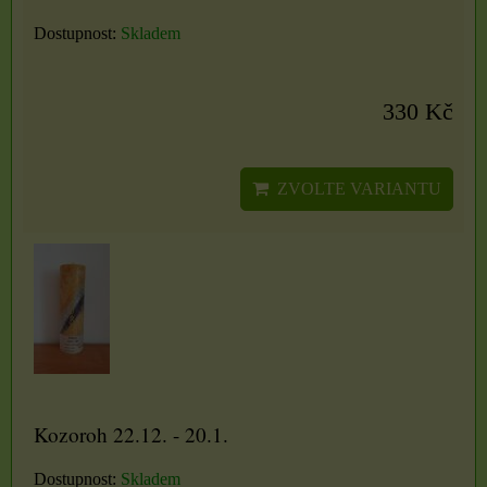
Dostupnost:
Skladem
330 Kč
ZVOLTE VARIANTU
Kozoroh 22.12. - 20.1.
Dostupnost:
Skladem