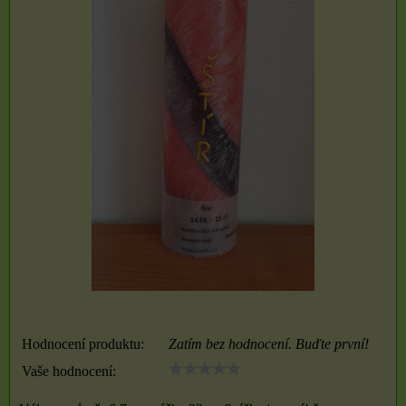
Hodnocení produktu:
Zatím bez hodnocení. Buďte první!
Vaše hodnocení: