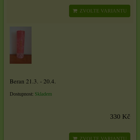
ZVOLTE VARIANTU
Beran 21.3. - 20.4.
Dostupnost:
Skladem
330 Kč
ZVOLTE VARIANTU