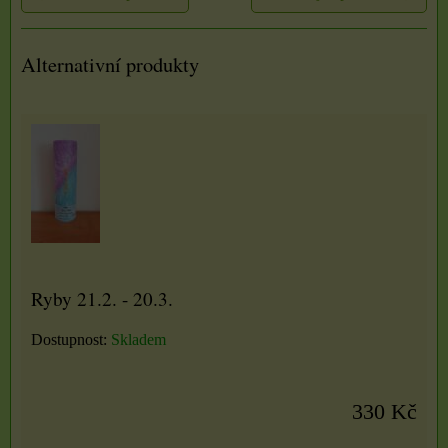
Alternativní produkty
Ryby 21.2. - 20.3.
Dostupnost:
Skladem
330 Kč