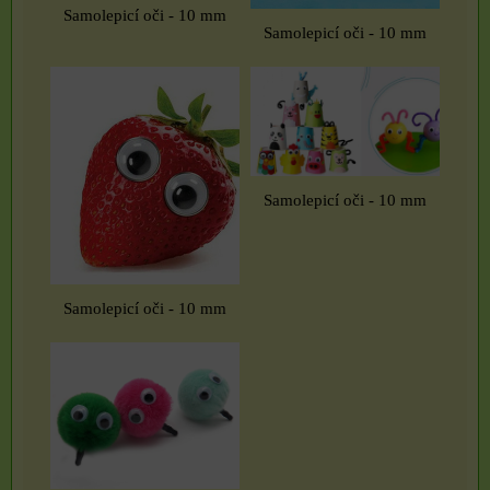
Samolepicí oči - 10 mm
Samolepicí oči - 10 mm
Samolepicí oči - 10 mm
Samolepicí oči - 10 mm