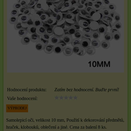
Hodnocení produktu:
Zatím bez hodnocení. Buďte první!
Vaše hodnocení:
VÝPRODEJ
Samolepicí oči, velikost 10 mm, Použití k dekorování předmětů,
hraček, klobouků, oblečení a jiné. Cena za balení 8 ks.