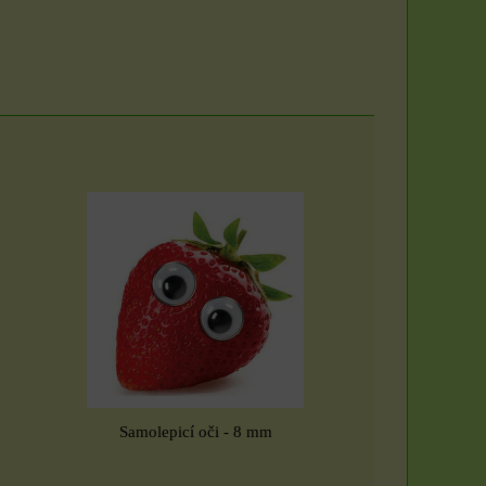
Samolepicí oči - 8 mm