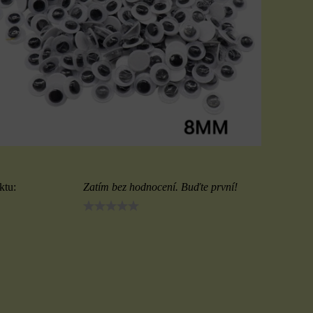
ktu:
Zatím bez hodnocení. Buďte první!