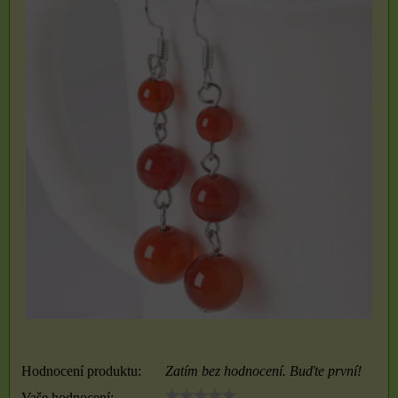
Hodnocení produktu:
Zatím bez hodnocení. Buďte první!
Vaše hodnocení: