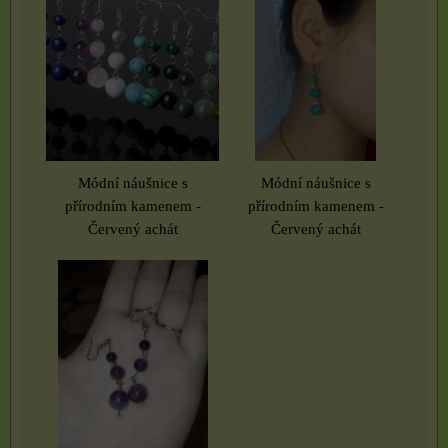
Módní náušnice s
Módní náušnice s
přírodním kamenem -
přírodním kamenem -
Červený achát
Červený achát