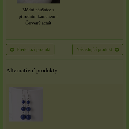
Módní náušnice s
přírodním kamenem -
Červený achát
Předchozí produkt
Následující produkt
Alternativní produkty