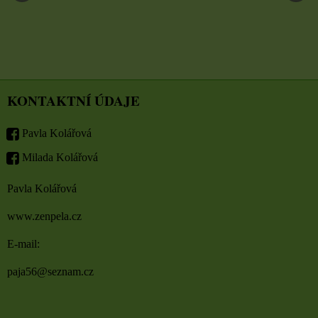
KONTAKTNÍ ÚDAJE
Pavla Kolářová
Milada Kolářová
Pavla Kolářová
www.zenpela.cz
E-mail:
paja56@seznam.cz