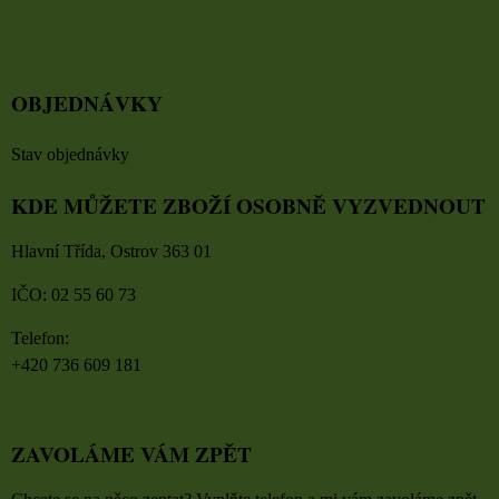
OBJEDNÁVKY
Stav objednávky
KDE MŮŽETE ZBOŽÍ OSOBNĚ VYZVEDNOUT
Hlavní Třída, Ostrov 363 01
IČO: 02 55 60 73
Telefon:
+420 736 609 181
ZAVOLÁME VÁM ZPĚT