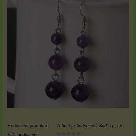
Hodnocení produktu:
Zatím bez hodnocení. Buďte první!
Vaše hodnocení: