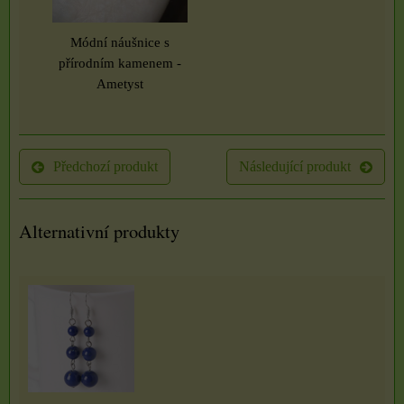
Módní náušnice s
přírodním kamenem -
Ametyst
Předchozí produkt
Následující produkt
Alternativní produkty