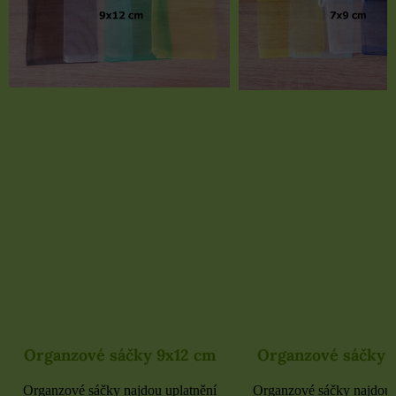
Organzové sáčky 9x12 cm
Organzové sáčky 
Organzové sáčky najdou uplatnění
Organzové sáčky najdou 