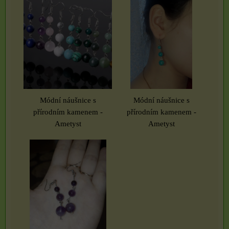
Módní náušnice s
Módní náušnice s
přírodním kamenem -
přírodním kamenem -
Ametyst
Ametyst