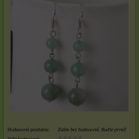
Hodnocení produktu:
Zatím bez hodnocení. Buďte první!
Vaše hodnocení: