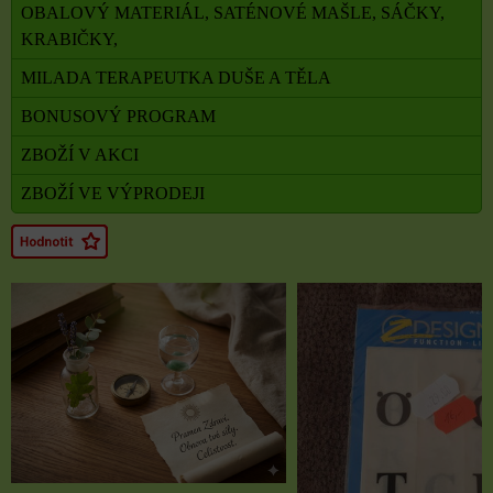
OBALOVÝ MATERIÁL, SATÉNOVÉ MAŠLE, SÁČKY,
KRABIČKY,
MILADA TERAPEUTKA DUŠE A TĚLA
BONUSOVÝ PROGRAM
ZBOŽÍ V AKCI
ZBOŽÍ VE VÝPRODEJI