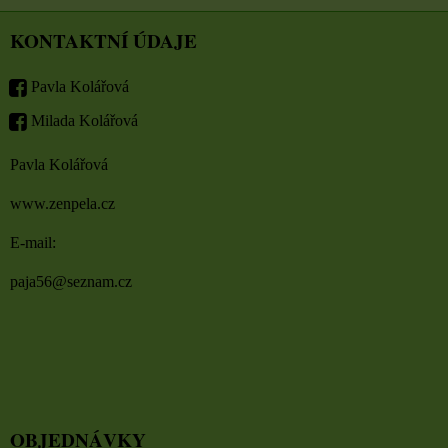
KONTAKTNÍ ÚDAJE
Pavla Kolářová
Milada Kolářová
Pavla Kolářová
www.zenpela.cz
E-mail:
paja56@seznam.cz
OBJEDNÁVKY