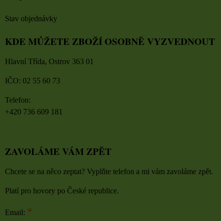
Stav objednávky
KDE MŮŽETE ZBOŽÍ OSOBNĚ VYZVEDNOUT
Hlavní Třída, Ostrov 363 01
IČO: 02 55 60 73
Telefon:
+420 736 609 181
ZAVOLÁME VÁM ZPĚT
Chcete se na něco zeptat? Vyplňte telefon a mi vám zavoláme zpět.
Platí pro hovory po České republice.
*
Email: