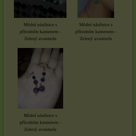
Módní náušnice s
Módní náušnice s
přírodním kamenem -
přírodním kamenem -
Zelený avanturín
Zelený avanturín
Módní náušnice s
přírodním kamenem -
Zelený avanturín