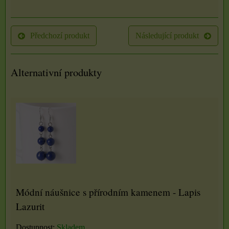
Předchozí produkt
Následující produkt
Alternativní produkty
Módní náušnice s přírodním kamenem - Lapis
Lazurit
Dostupnost:
Skladem